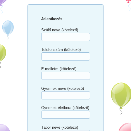
Jelentkezés
Szülő neve (kötelező)
Telefonszám (kötelező)
E-mailcím (kötelező)
Gyermek neve (kötelező)
Gyermek életkora (kötelező)
Tábor neve (kötelező)